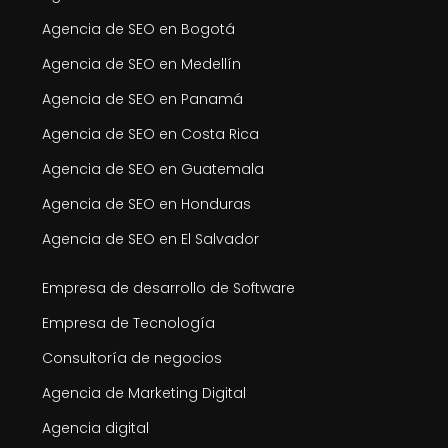
Agencia de SEO en Bogotá
Agencia de SEO en Medellín
Agencia de SEO en Panamá
Agencia de SEO en Costa Rica
Agencia de SEO en Guatemala
Agencia de SEO en Honduras
Agencia de SEO en El Salvador
Empresa de desarrollo de Software
Empresa de Tecnología
Consultoría de negocios
Agencia de Marketing Digital
Agencia digital