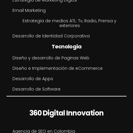
Estrategia de Marketing Digital
Email Marketing
Estrategia de medios ATL: Tv, Radio, Prensa y
exteriores
Desarrollo de Identidad Corporativa
Tecnología
Diseño y desarrollo de Paginas Web
Diseño e Implementación de eCommerce
Desarrollo de Apps
Desarrollo de Software
360 Digital Innovation
Agencia de SEO en Colombia