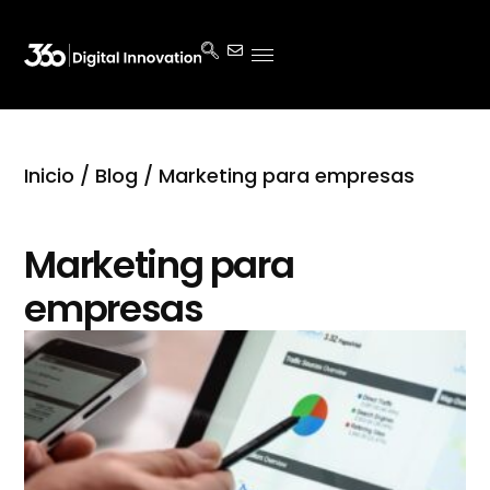
Inicio
/
Blog
/ Marketing para empresas
Marketing para
empresas