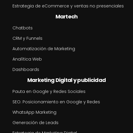
Estrategia de eCommerce y ventas no presenciales
Martech
Chatbots
CRM y Funnels
Automatización de Marketing
Analítica Web
Dashboards
Marketing Digital y publicidad
Pauta en Google y Redes Sociales
SEO: Posicionamiento en Google y Redes
WhatsApp Marketing
Generación de Leads