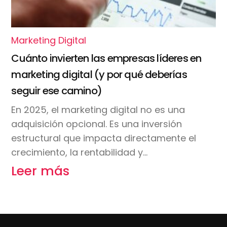
Marketing Digital
Cuánto invierten las empresas líderes en
marketing digital (y por qué deberías
seguir ese camino)
En 2025, el marketing digital no es una
adquisición opcional. Es una inversión
estructural que impacta directamente el
crecimiento, la rentabilidad y…
Leer más