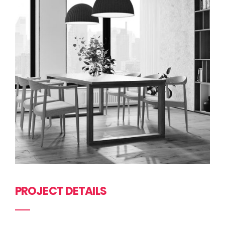
PROJECT DETAILS