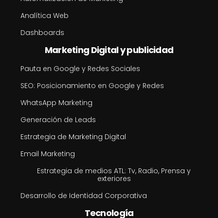
Analítica Web
Dashboards
Marketing Digital y publicidad
Pauta en Google y Redes Sociales
SEO: Posicionamiento en Google y Redes
WhatsApp Marketing
Generación de Leads
Estrategia de Marketing Digital
Email Marketing
Estrategia de medios ATL: Tv, Radio, Prensa y
exteriores
Desarrollo de Identidad Corporativa
Tecnología