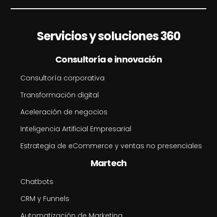
Servicios y soluciones 360
Consultoría e innovación
Consultoría corporativa
Transformación digital
Aceleración de negocios
Inteligencia Artificial Empresarial
Estrategia de eCommerce y ventas no presenciales
Martech
Chatbots
CRM y Funnels
Automatización de Marketing