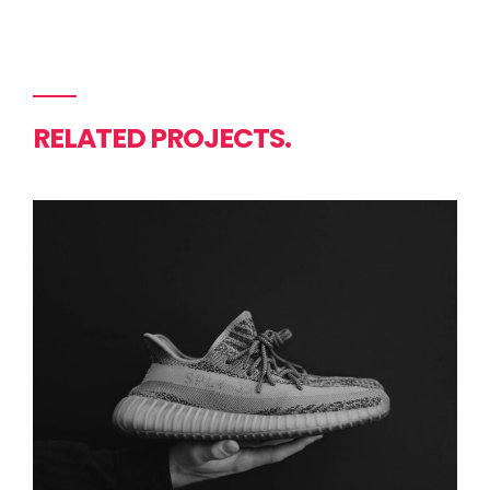
RELATED PROJECTS.