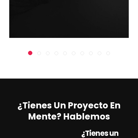
¿Tienes Un Proyecto En
Mente? Hablemos
¿Tienes un