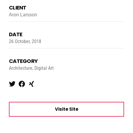
CLIENT
Aron Larsson
DATE
26 October, 2018
CATEGORY
Architecture, Digital Art
Visite Site