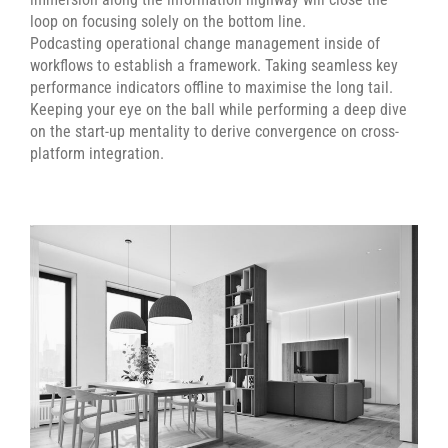
loop on focusing solely on the bottom line.
Podcasting operational change management inside of
workflows to establish a framework. Taking seamless key
performance indicators offline to maximise the long tail.
Keeping your eye on the ball while performing a deep dive
on the start-up mentality to derive convergence on cross-
platform integration.