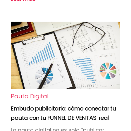
Pauta Digital
Embudo publicitario: cómo conectar tu
pauta con tu FUNNEL DE VENTAS real
La pauta digital no es solo “publicar