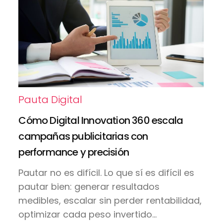
Pauta Digital
Cómo Digital Innovation 360 escala
campañas publicitarias con
performance y precisión
Pautar no es difícil. Lo que sí es difícil es
pautar bien: generar resultados
medibles, escalar sin perder rentabilidad,
optimizar cada peso invertido...