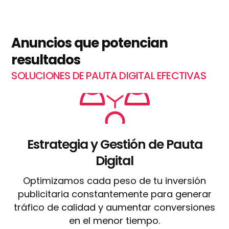
Anuncios que potencian
resultados
SOLUCIONES DE PAUTA DIGITAL EFECTIVAS
Estrategia y Gestión de Pauta
Digital
Optimizamos cada peso de tu inversión
publicitaria constantemente para generar
tráfico de calidad y aumentar conversiones
en el menor tiempo.