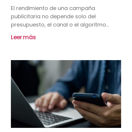
El rendimiento de una campaña
publicitaria no depende solo del
presupuesto, el canal o el algoritmo...
Leer más