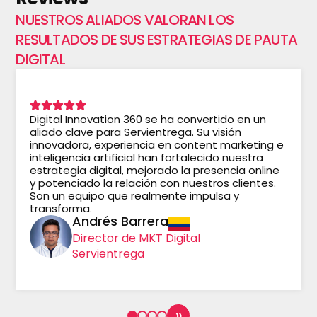
NUESTROS ALIADOS VALORAN LOS
RESULTADOS DE SUS ESTRATEGIAS DE PAUTA
DIGITAL
Digital Innovation 360 se ha convertido en un
aliado clave para Servientrega. Su visión
innovadora, experiencia en content marketing e
inteligencia artificial han fortalecido nuestra
estrategia digital, mejorado la presencia online
y potenciado la relación con nuestros clientes.
Son un equipo que realmente impulsa y
transforma.
Andrés Barrera
Director de MKT Digital
Servientrega
»