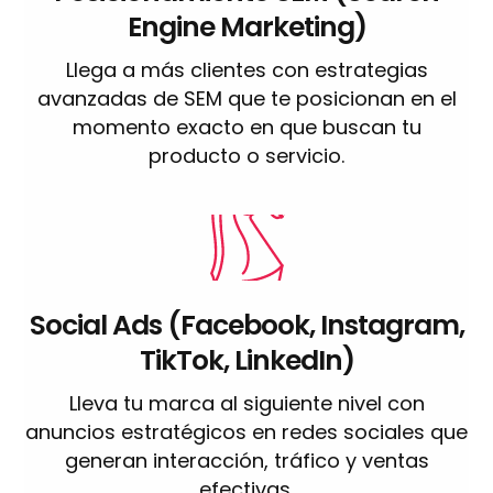
Engine Marketing)
Llega a más clientes con estrategias
avanzadas de SEM que te posicionan en el
momento exacto en que buscan tu
producto o servicio.
Social Ads (Facebook, Instagram,
TikTok, LinkedIn)
Lleva tu marca al siguiente nivel con
anuncios estratégicos en redes sociales que
generan interacción, tráfico y ventas
efectivas.