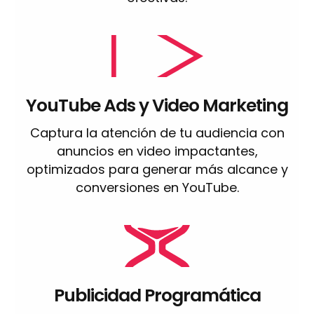
YouTube Ads y Video Marketing
Captura la atención de tu audiencia con
anuncios en video impactantes,
optimizados para generar más alcance y
conversiones en YouTube.
Publicidad Programática