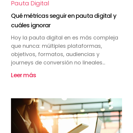
Pauta Digital
Qué métricas seguir en pauta digital y
cuáles ignorar
Hoy la pauta digital en es más compleja
que nunca: múltiples plataformas,
objetivos, formatos, audiencias y
journeys de conversión no lineales...
Leer más