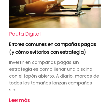
Pauta Digital
Errores comunes en campañas pagas
(y cómo evitarlos con estrategia)
Invertir en campañas pagas sin
estrategia es como llenar una piscina
con el tapón abierto. A diario, marcas de
todos los tamaños lanzan campañas
sin...
Leer más