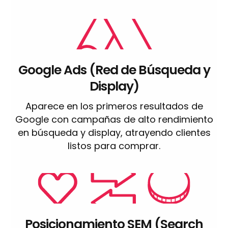
Google Ads (Red de Búsqueda y
Display)
Aparece en los primeros resultados de
Google con campañas de alto rendimiento
en búsqueda y display, atrayendo clientes
listos para comprar.
Posicionamiento SEM (Search