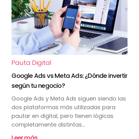
Pauta Digital
Google Ads vs Meta Ads: ¿Dónde invertir
según tu negocio?
Google Ads y Meta Ads siguen siendo las
dos plataformas más utilizadas para
pautar en digital, pero tienen lógicas
completamente distintas...
Leer más