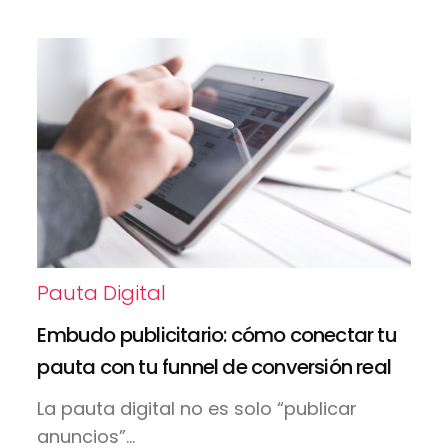
Pauta Digital
Embudo publicitario: cómo conectar tu
pauta con tu funnel de conversión real
La pauta digital no es solo “publicar
anuncios”...