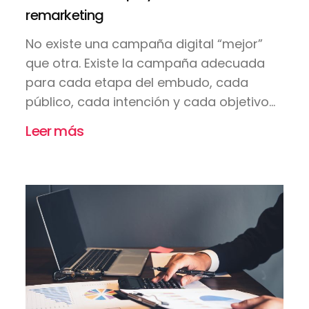
remarketing
No existe una campaña digital “mejor”
que otra. Existe la campaña adecuada
para cada etapa del embudo, cada
público, cada intención y cada objetivo...
Leer más