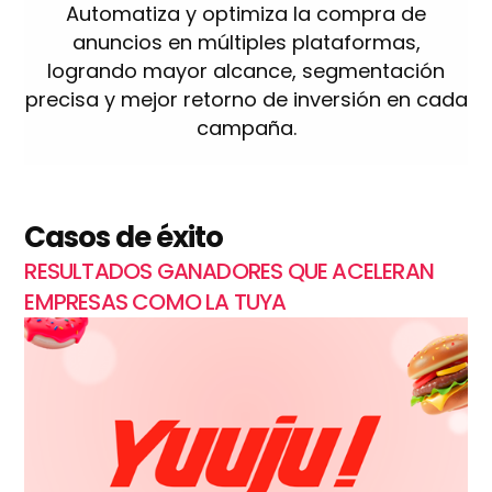
Automatiza y optimiza la compra de
anuncios en múltiples plataformas,
logrando mayor alcance, segmentación
precisa y mejor retorno de inversión en cada
campaña.
Casos de éxito
RESULTADOS GANADORES QUE ACELERAN
EMPRESAS COMO LA TUYA