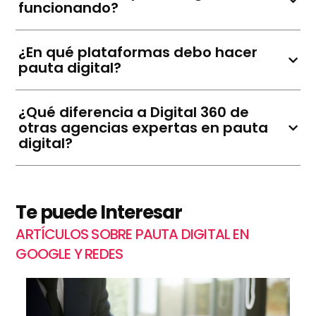
funcionando?
¿En qué plataformas debo hacer
pauta digital?
¿Qué diferencia a Digital 360 de
otras agencias expertas en pauta
digital?
Te puede Interesar
ARTÍCULOS SOBRE PAUTA DIGITAL EN
GOOGLE Y REDES