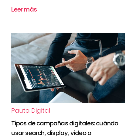
Leer más
Pauta Digital
Tipos de campañas digitales: cuándo
usar search, display, video o