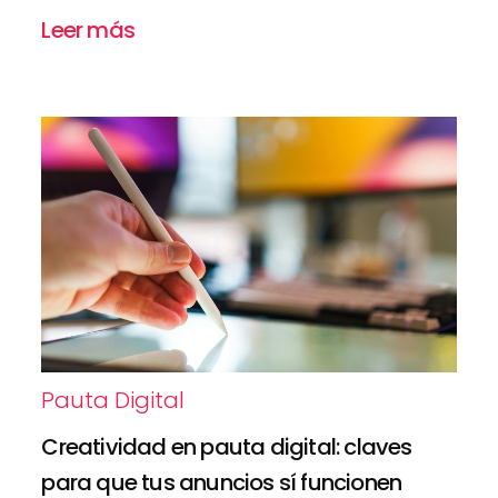
Leer más
Pauta Digital
Creatividad en pauta digital: claves
para que tus anuncios sí funcionen