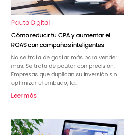
Pauta Digital
Cómo reducir tu CPA y aumentar el
ROAS con campañas inteligentes
No se trata de gastar más para vender
más. Se trata de pautar con precisión.
Empresas que duplican su inversión sin
optimizar el embudo, la...
Leer más