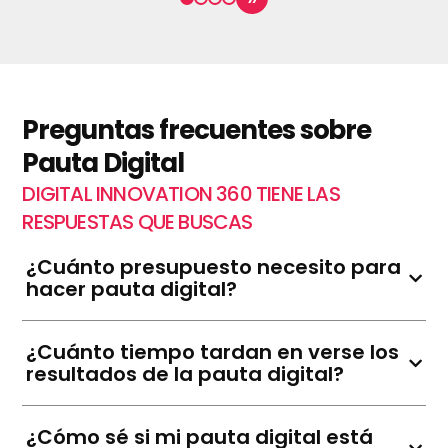
Preguntas frecuentes sobre
Pauta Digital
DIGITAL INNOVATION 360 TIENE LAS
RESPUESTAS QUE BUSCAS
¿Cuánto presupuesto necesito para
hacer pauta digital?
¿Cuánto tiempo tardan en verse los
resultados de la pauta digital?
¿Cómo sé si mi pauta digital está