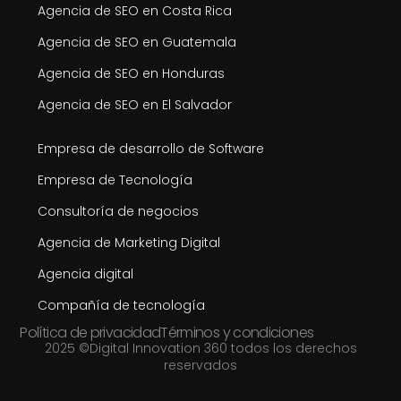
Agencia de SEO en Costa Rica
Agencia de SEO en Guatemala
Agencia de SEO en Honduras
Agencia de SEO en El Salvador
Empresa de desarrollo de Software
Empresa de Tecnología
Consultoría de negocios
Agencia de Marketing Digital
Agencia digital
Compañía de tecnología
Política de privacidad
Términos y condiciones
2025 ©Digital Innovation 360 todos los derechos
reservados