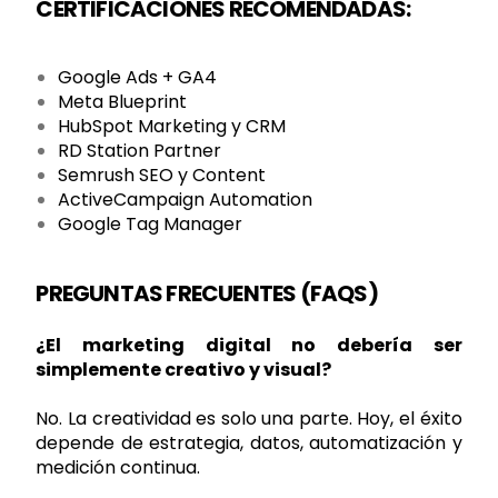
CERTIFICACIONES RECOMENDADAS:
Google Ads + GA4
Meta Blueprint
HubSpot Marketing y CRM
RD Station Partner
Semrush SEO y Content
ActiveCampaign Automation
Google Tag Manager
PREGUNTAS FRECUENTES (FAQS)
¿El marketing digital no debería ser
simplemente creativo y visual?
No. La creatividad es solo una parte. Hoy, el éxito
depende de estrategia, datos, automatización y
medición continua.