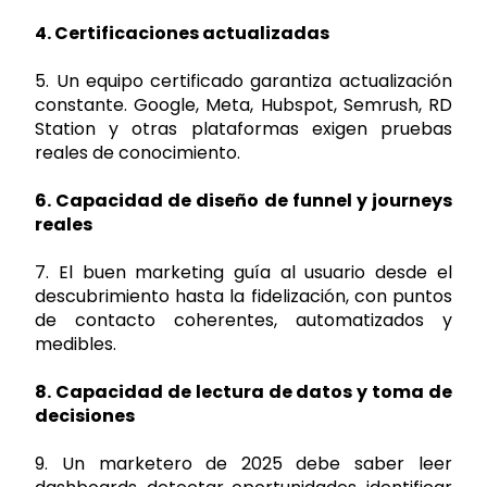
4. Certificaciones actualizadas
5. Un equipo certificado garantiza actualización
constante. Google, Meta, Hubspot, Semrush, RD
Station y otras plataformas exigen pruebas
reales de conocimiento.
6. Capacidad de diseño de funnel y journeys
reales
7. El buen marketing guía al usuario desde el
descubrimiento hasta la fidelización, con puntos
de contacto coherentes, automatizados y
medibles.
8. Capacidad de lectura de datos y toma de
decisiones
9. Un marketero de 2025 debe saber leer