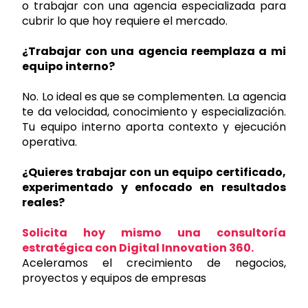
o trabajar con una agencia especializada para
cubrir lo que hoy requiere el mercado.
¿Trabajar con una agencia reemplaza a mi
equipo interno?
No. Lo ideal es que se complementen. La agencia
te da velocidad, conocimiento y especialización.
Tu equipo interno aporta contexto y ejecución
operativa.
¿Quieres trabajar con un equipo certificado,
experimentado y enfocado en resultados
reales?
Solicita hoy mismo una consultoría
estratégica con Digital Innovation 360.
Aceleramos el crecimiento de negocios,
proyectos y equipos de empresas