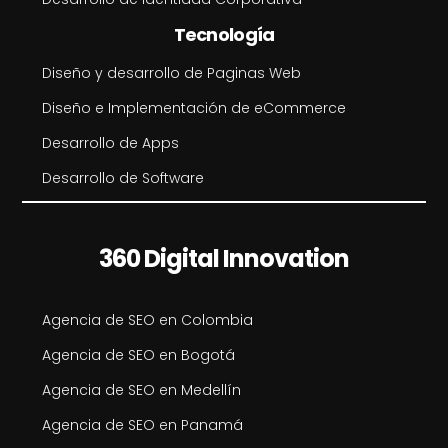
Tecnología
Diseño y desarrollo de Paginas Web
Diseño e Implementación de eCommerce
Desarrollo de Apps
Desarrollo de Software
360 Digital Innovation
Agencia de SEO en Colombia
Agencia de SEO en Bogotá
Agencia de SEO en Medellín
Agencia de SEO en Panamá