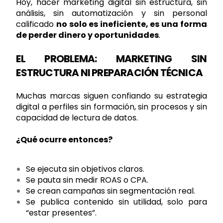
Hoy, hacer marketing digital sin estructura, sin
análisis, sin automatización y sin personal
calificado
no solo es ineficiente, es una forma
de perder dinero y oportunidades
.
EL PROBLEMA: MARKETING SIN
ESTRUCTURA NI PREPARACIÓN TÉCNICA
Muchas marcas siguen confiando su estrategia
digital a perfiles sin formación, sin procesos y sin
capacidad de lectura de datos.
¿Qué ocurre entonces?
Se ejecuta sin objetivos claros.
Se pauta sin medir ROAS o CPA.
Se crean campañas sin segmentación real.
Se publica contenido sin utilidad, solo para
“estar presentes”.