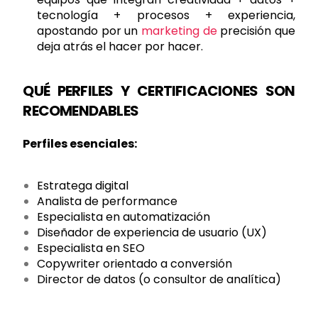
tecnología + procesos + experiencia,
apostando por un
marketing de
precisión que
deja atrás el hacer por hacer.
QUÉ PERFILES Y CERTIFICACIONES SON
RECOMENDABLES
Perfiles esenciales:
Estratega digital
Analista de performance
Especialista en automatización
Diseñador de experiencia de usuario (UX)
Especialista en SEO
Copywriter orientado a conversión
Director de datos (o consultor de analítica)