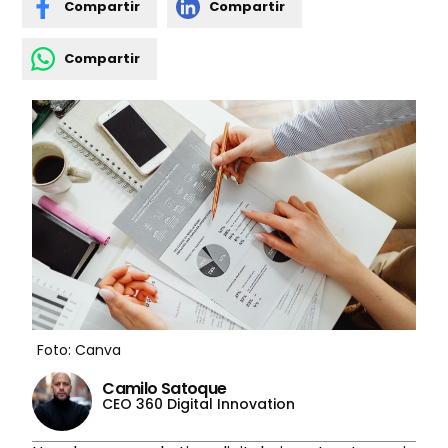
Compartir
Compartir
Compartir
Foto: Canva
Camilo Satoque
CEO 360 Digital Innovation