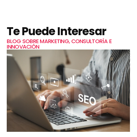
Te Puede Interesar
BLOG SOBRE MARKETING, CONSULTORÍA E
INNOVACIÓN