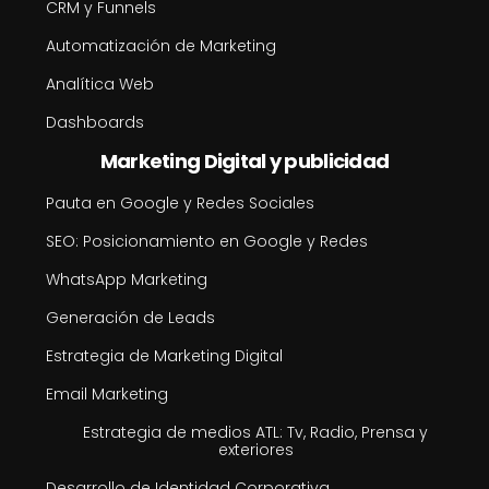
CRM y Funnels
Automatización de Marketing
Analítica Web
Dashboards
Marketing Digital y publicidad
Pauta en Google y Redes Sociales
SEO: Posicionamiento en Google y Redes
WhatsApp Marketing
Generación de Leads
Estrategia de Marketing Digital
Email Marketing
Estrategia de medios ATL: Tv, Radio, Prensa y
exteriores
Desarrollo de Identidad Corporativa