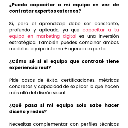
¿Puedo capacitar a mi equipo en vez de
contratar expertos externos?
Sí, pero el aprendizaje debe ser constante,
profundo y aplicado, ya que
capacitar a tu
equipo en marketing digital
es una inversión
estratégica. También puedes combinar ambos
modelos: equipo interno + agencia experta.
¿Cómo sé si el equipo que contraté tiene
experiencia real?
Pide casos de éxito, certificaciones, métricas
concretas y capacidad de explicar lo que hacen
más allá del diseño visual.
¿Qué pasa si mi equipo solo sabe hacer
diseño y redes?
Necesitas complementar con perfiles técnicos