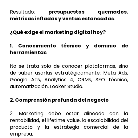
Resultado:
presupuestos quemados,
métricas infladas y ventas estancadas.
¿Qué exige el marketing digital hoy?
1. Conocimiento técnico y dominio de
herramientas
No se trata solo de conocer plataformas, sino
de saber usarlas estratégicamente: Meta Ads,
Google Ads, Analytics 4, CRMs, SEO técnico,
automatización, Looker Studio.
2. Comprensión profunda del negocio
3. Marketing debe estar alineado con la
rentabilidad, el lifetime value, la escalabilidad del
producto y la estrategia comercial de la
empresa.