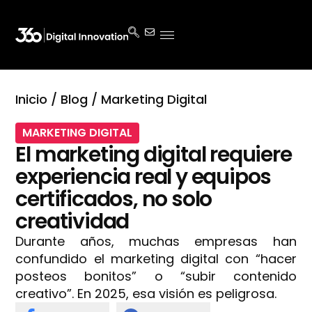
Inicio
/
Blog
/
Marketing Digital
MARKETING DIGITAL
El marketing digital requiere
experiencia real y equipos
certificados, no solo
creatividad
Durante años, muchas empresas han
confundido el marketing digital con “hacer
posteos bonitos” o “subir contenido
creativo”. En 2025, esa visión es peligrosa.