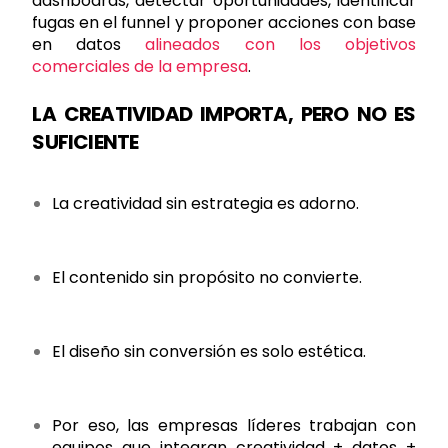
dashboards, detectar oportunidades, identificar
fugas en el funnel y proponer acciones con base
en datos
alineados con los objetivos
comerciales de la empresa
.
LA CREATIVIDAD IMPORTA, PERO NO ES
SUFICIENTE
La creatividad sin estrategia es adorno.
El contenido sin propósito no convierte.
El diseño sin conversión es solo estética.
Por eso, las empresas líderes trabajan con
equipos que integran creatividad + datos +