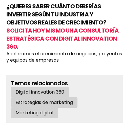
¿QUIERES SABER CUÁNTO DEBERÍAS
INVERTIR SEGÚN TU INDUSTRIA Y
OBJETIVOS REALES DE CRECIMIENTO?
SOLICITA HOY MISMO UNA CONSULTORÍA
ESTRATÉGICA CON DIGITAL INNOVATION
360.
Aceleramos el crecimiento de negocios, proyectos
y equipos de empresas.
Temas relacionados
Digital Innovation 360
Estrategias de marketing
Marketing digital