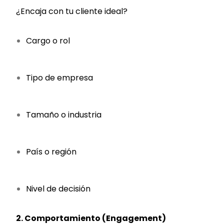
¿Encaja con tu cliente ideal?
Cargo o rol
Tipo de empresa
Tamaño o industria
País o región
Nivel de decisión
2. Comportamiento (Engagement)