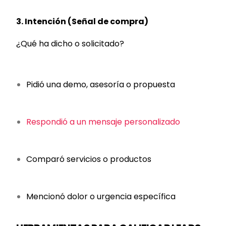
3. Intención (Señal de compra)
¿Qué ha dicho o solicitado?
Pidió una demo, asesoría o propuesta
Respondió a un mensaje personalizado
Comparó servicios o productos
Mencionó dolor o urgencia específica