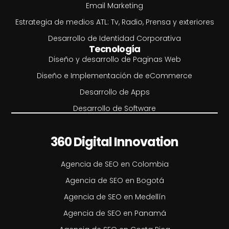
Email Marketing
Estrategia de medios ATL: Tv, Radio, Prensa y exteriores
Desarrollo de Identidad Corporativa
Tecnología
Diseño y desarrollo de Paginas Web
Diseño e Implementación de eCommerce
Desarrollo de Apps
Desarrollo de Software
360 Digital Innovation
Agencia de SEO en Colombia
Agencia de SEO en Bogotá
Agencia de SEO en Medellín
Agencia de SEO en Panamá