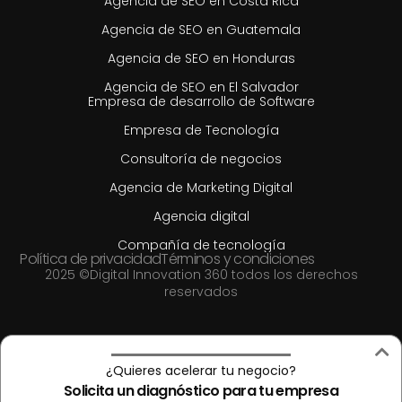
Agencia de SEO en Costa Rica
Agencia de SEO en Guatemala
Agencia de SEO en Honduras
Agencia de SEO en El Salvador
Empresa de desarrollo de Software
Empresa de Tecnología
Consultoría de negocios
Agencia de Marketing Digital
Agencia digital
Compañía de tecnología
Política de privacidad
Términos y condiciones
2025 ©Digital Innovation 360 todos los derechos
reservados
¿Quieres acelerar tu negocio?
Solicita un diagnóstico para tu empresa