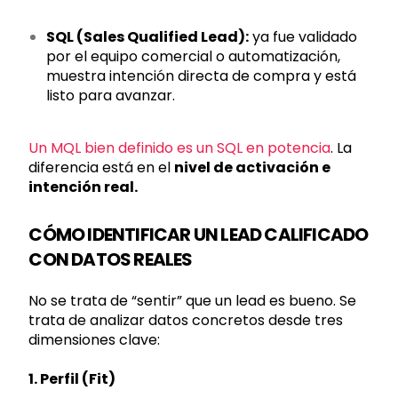
SQL (Sales Qualified Lead):
ya fue validado
por el equipo comercial o automatización,
muestra intención directa de compra y está
listo para avanzar.
Un MQL bien definido es un SQL en potencia
. La
diferencia está en el
nivel de activación e
intención real.
CÓMO IDENTIFICAR UN LEAD CALIFICADO
CON DATOS REALES
No se trata de “sentir” que un lead es bueno. Se
trata de analizar datos concretos desde tres
dimensiones clave:
1. Perfil (Fit)