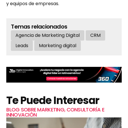
y equipos de empresas.
Temas relacionados
Agencia de Marketing Digital
CRM
Leads
Marketing digital
Te Puede Interesar
BLOG SOBRE MARKETING, CONSULTORÍA E
INNOVACIÓN