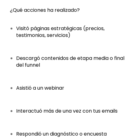
¿Qué acciones ha realizado?
Visitó páginas estratégicas (precios,
testimonios, servicios)
Descargó contenidos de etapa media o final
del funnel
Asistió a un webinar
Interactuó más de una vez con tus emails
Respondió un diagnóstico o encuesta