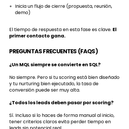
Inicia un flujo de cierre (propuesta, reunión,
demo)
El tiempo de respuesta en esta fase es clave.
El
primer contacto gana.
PREGUNTAS FRECUENTES (FAQS)
¿Un MQL siempre se convierte en SQL?
No siempre. Pero si tu scoring está bien diseñado
y tu nurturing bien ejecutado, la tasa de
conversión puede ser muy alta.
¿Todos los leads deben pasar por scoring?
Sí. Incluso si lo haces de forma manual al inicio,
tener criterios claros evita perder tiempo en
leads sin potencial real.