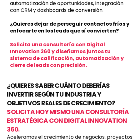
automatización de oportunidades, integración
con CRM y dashboards de conversión.
¿Quieres dejar de perseguir contactos fríos y
enfocarte en los leads que sí convierten?
Solicita una consultoría con Digital
Innovation 360 y
diseñamos juntos tu
sistema de calificación, automatización y
cierre de leads con precisión.
¿QUIERES SABER CUÁNTO DEBERÍAS
INVERTIR SEGÚN TU INDUSTRIA Y
OBJETIVOS REALES DE CRECIMIENTO?
SOLICITA HOY MISMO UNA CONSULTORÍA
ESTRATÉGICA CON DIGITAL INNOVATION
360.
Aceleramos el crecimiento de negocios, proyectos