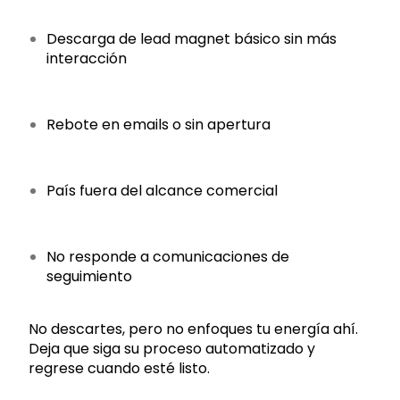
Descarga de lead magnet básico sin más
interacción
Rebote en emails o sin apertura
País fuera del alcance comercial
No responde a comunicaciones de
seguimiento
No descartes, pero no enfoques tu energía ahí.
Deja que siga su proceso automatizado y
regrese cuando esté listo.