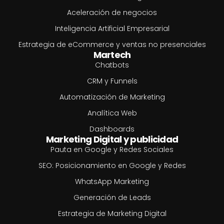
Aceleración de negocios
Inteligencia Artificial Empresarial
Estrategia de eCommerce y ventas no presenciales
Martech
Chatbots
CRM y Funnels
Automatización de Marketing
Analítica Web
Dashboards
Marketing Digital y publicidad
Pauta en Google y Redes Sociales
SEO: Posicionamiento en Google y Redes
WhatsApp Marketing
Generación de Leads
Estrategia de Marketing Digital