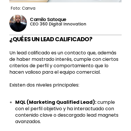
Foto: Canva
Camilo Satoque
CEO 360 Digital Innovation
¿QUÉ ES UN LEAD CALIFICADO?
Un lead calificado es un contacto que, además
de haber mostrado interés, cumple con ciertos
criterios de perfil y comportamiento que lo
hacen valioso para el equipo comercial.
Existen dos niveles principales:
MQL (Marketing Qualified Lead):
cumple
con el perfil objetivo y ha interactuado con
contenido clave o descargado lead magnets
avanzados.