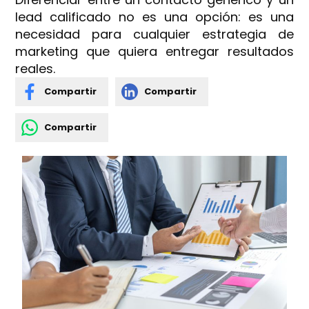
lead calificado no es una opción: es una
necesidad para cualquier estrategia de
marketing que quiera entregar resultados
reales.
Compartir
Compartir
Compartir