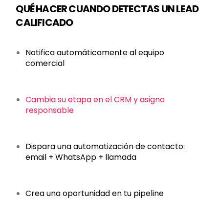
QUÉ HACER CUANDO DETECTAS UN LEAD
CALIFICADO
Notifica automáticamente al equipo
comercial
Cambia su etapa en el CRM y asigna
responsable
Dispara una automatización de contacto:
email + WhatsApp + llamada
Crea una oportunidad en tu pipeline