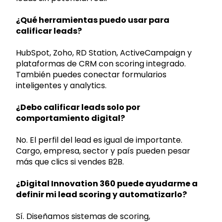
¿Qué herramientas puedo usar para
calificar leads?
HubSpot, Zoho, RD Station, ActiveCampaign y
plataformas de CRM con scoring integrado.
También puedes conectar formularios
inteligentes y analytics.
¿Debo calificar leads solo por
comportamiento digital?
No. El perfil del lead es igual de importante.
Cargo, empresa, sector y país pueden pesar
más que clics si vendes B2B.
¿Digital Innovation 360 puede ayudarme a
definir mi lead scoring y automatizarlo?
Sí. Diseñamos sistemas de scoring,