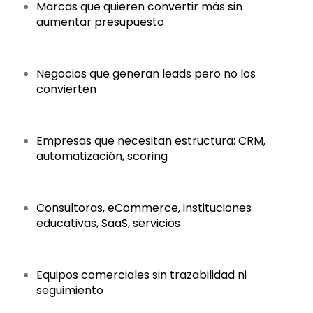
Marcas que quieren convertir más sin
aumentar presupuesto
Negocios que generan leads pero no los
convierten
Empresas que necesitan estructura: CRM,
automatización, scoring
Consultoras, eCommerce, instituciones
educativas, SaaS, servicios
Equipos comerciales sin trazabilidad ni
seguimiento