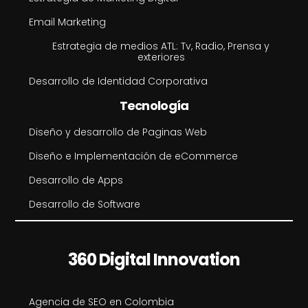
Email Marketing
Estrategia de medios ATL: Tv, Radio, Prensa y
exteriores
Desarrollo de Identidad Corporativa
Tecnología
Diseño y desarrollo de Paginas Web
Diseño e Implementación de eCommerce
Desarrollo de Apps
Desarrollo de Software
360 Digital Innovation
Agencia de SEO en Colombia