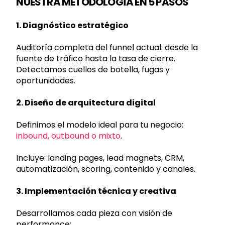
NUESTRA METODOLOGÍA EN 5 PASOS
1. Diagnóstico estratégico
Auditoría completa del funnel actual: desde la
fuente de tráfico hasta la tasa de cierre.
Detectamos cuellos de botella, fugas y
oportunidades.
2. Diseño de arquitectura digital
Definimos el modelo ideal para tu negocio:
inbound, outbound o mixto
.
Incluye: landing pages, lead magnets, CRM,
automatización, scoring, contenido y canales.
3. Implementación técnica y creativa
Desarrollamos cada pieza con visión de
performance: