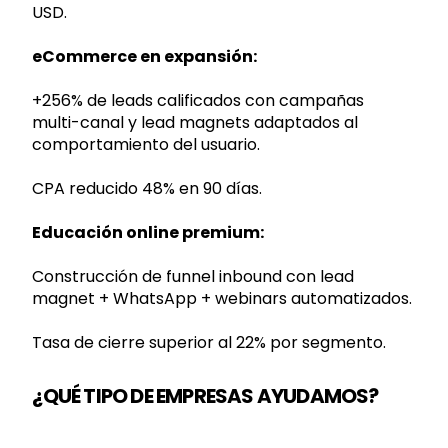
USD.
eCommerce en expansión:
+256% de leads calificados con campañas
multi-canal y lead magnets adaptados al
comportamiento del usuario.
CPA reducido 48% en 90 días.
Educación online premium:
Construcción de funnel inbound con lead
magnet + WhatsApp + webinars automatizados.
Tasa de cierre superior al 22% por segmento.
¿QUÉ TIPO DE EMPRESAS AYUDAMOS?