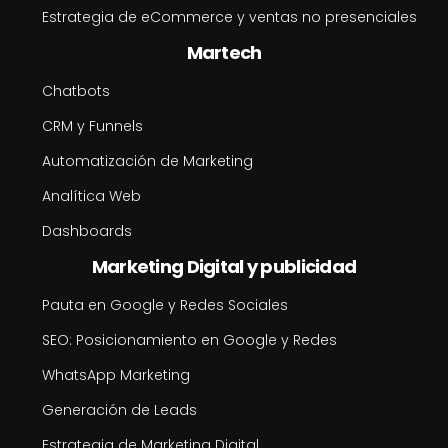
Estrategia de eCommerce y ventas no presenciales
Martech
Chatbots
CRM y Funnels
Automatización de Marketing
Analítica Web
Dashboards
Marketing Digital y publicidad
Pauta en Google y Redes Sociales
SEO: Posicionamiento en Google y Redes
WhatsApp Marketing
Generación de Leads
Estrategia de Marketing Digital