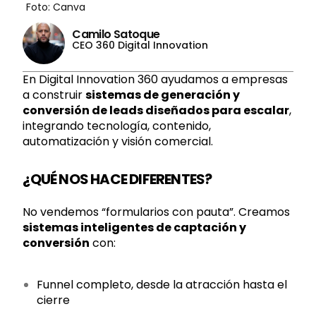
Foto: Canva
Camilo Satoque
CEO 360 Digital Innovation
En Digital Innovation 360 ayudamos a empresas
a construir
sistemas de generación y
conversión de leads diseñados para escalar
,
integrando tecnología, contenido,
automatización y visión comercial.
¿QUÉ NOS HACE DIFERENTES?
No vendemos “formularios con pauta”. Creamos
sistemas inteligentes de captación y
conversión
con:
Funnel completo, desde la atracción hasta el
cierre