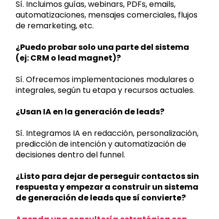
Sí. Incluimos guías, webinars, PDFs, emails,
automatizaciones, mensajes comerciales, flujos
de remarketing, etc.
¿Puedo probar solo una parte del sistema
(ej: CRM o lead magnet)?
Sí. Ofrecemos implementaciones modulares o
integrales, según tu etapa y recursos actuales.
¿Usan IA en la generación de leads?
Sí. Integramos IA en redacción, personalización,
predicción de intención y automatización de
decisiones dentro del funnel.
¿Listo para dejar de perseguir contactos sin
respuesta y empezar a construir un sistema
de generación de leads que sí convierte?