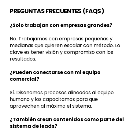
PREGUNTAS FRECUENTES (FAQS)
¿Solo trabajan con empresas grandes?
No. Trabajamos con empresas pequeñas y
medianas que quieren escalar con método. Lo
clave es tener visión y compromiso con los
resultados.
¿Pueden conectarse con mi equipo
comercial?
Sí. Diseñamos procesos alineados al equipo
humano y los capacitamos para que
aprovechen al máximo el sistema.
¿También crean contenidos como parte del
sistema de leads?