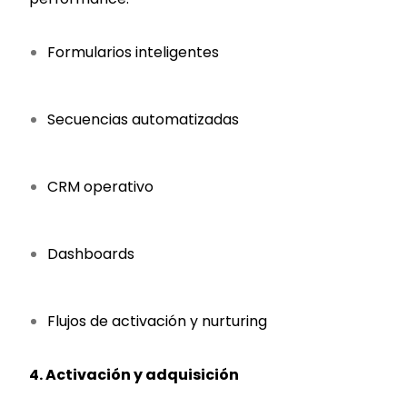
Formularios inteligentes
Secuencias automatizadas
CRM operativo
Dashboards
Flujos de activación y nurturing
4. Activación y adquisición