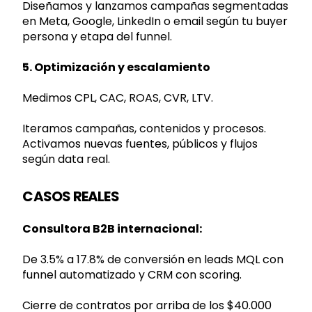
Diseñamos y lanzamos campañas segmentadas
en Meta, Google, LinkedIn o email según tu buyer
persona y etapa del funnel.
5. Optimización y escalamiento
Medimos CPL, CAC, ROAS, CVR, LTV.
Iteramos campañas, contenidos y procesos.
Activamos nuevas fuentes, públicos y flujos
según data real.
CASOS REALES
Consultora B2B internacional:
De 3.5% a 17.8% de conversión en leads MQL con
funnel automatizado y CRM con scoring.
Cierre de contratos por arriba de los $40.000