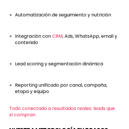
Automatización de seguimiento y nutrición
Integración con
CRM
, Ads, WhatsApp, email y
contenido
Lead scoring y segmentación dinámica
Reporting unificado por canal, campaña,
etapa y equipo
Todo conectado a resultados reales: leads que
sí compran.