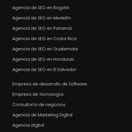
Agencia de SEO en Bogotá
Agencia de SEO en Medellín
Agencia de SEO en Panamá
Agencia de SEO en Costa Rica
Agencia de SEO en Guatemala
Agencia de SEO en Honduras
Agencia de SEO en El Salvador
Empresa de desarrollo de Software
Empresa de Tecnología
Consultoría de negocios
Agencia de Marketing Digital
Agencia digital