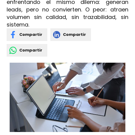
enfrentando el mismo dilema: generan
leads, pero no convierten. O peor: atraen
volumen sin calidad, sin trazabilidad, sin
sistema.
Compartir
Compartir
Compartir